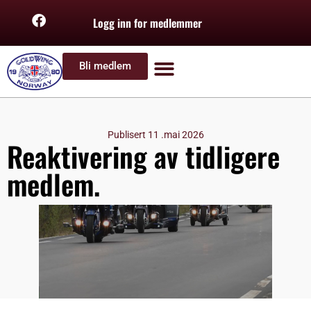
Logg inn for medlemmer
Bli medlem
Publisert
11 .mai 2026
Reaktivering av tidligere
medlem.