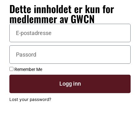
Dette innholdet er kun for
medlemmer av GWCN
Remember Me
Logg inn
Lost your password?