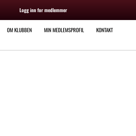
Logg inn for medlemmer
OM KLUBBEN
MIN MEDLEMSPROFIL
KONTAKT