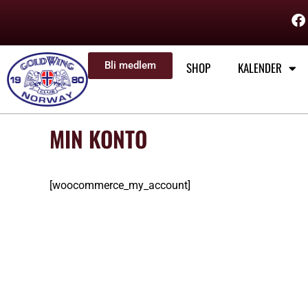
Bli medlem
SHOP
KALENDER
MIN KONTO
[woocommerce_my_account]