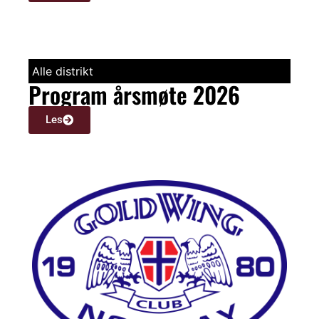
Alle distrikt
Program årsmøte 2026
Les