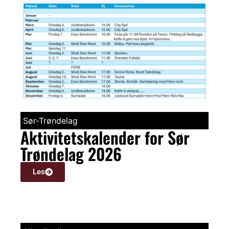
Sør-Trøndelag
Aktivitetskalender for Sør
Trøndelag 2026
Les