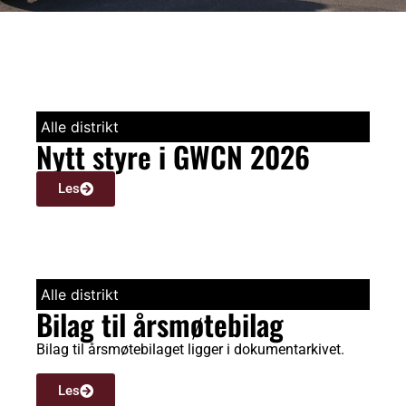
Alle distrikt
Nytt styre i GWCN 2026
Les
Alle distrikt
Bilag til årsmøtebilag
Bilag til årsmøtebilaget ligger i dokumentarkivet.
Les