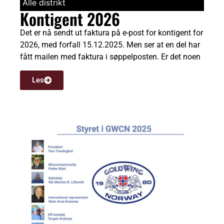
Alle distrikt
Kontigent 2026
Det er nå sendt ut faktura på e-post for kontigent for
2026, med forfall 15.12.2025. Men ser at en del har
fått mailen med faktura i søppelposten. Er det noen
Les