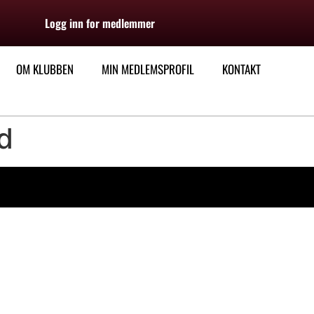
Logg inn for medlemmer
OM KLUBBEN
MIN MEDLEMSPROFIL
KONTAKT
d