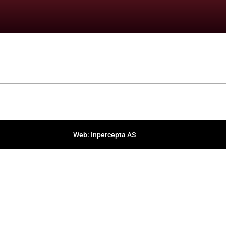
Web: Inpercepta AS