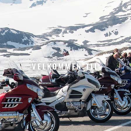
VELKOMMEN TIL